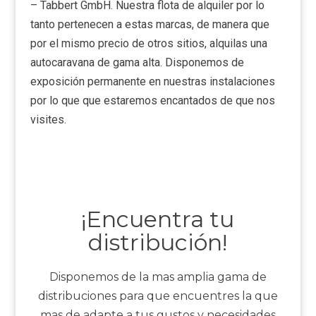
– Tabbert GmbH. Nuestra flota de alquiler por lo
tanto pertenecen a estas marcas, de manera que
por el mismo precio de otros sitios, alquilas una
autocaravana de gama alta. Disponemos de
exposición permanente en nuestras instalaciones
por lo que que estaremos encantados de que nos
visites.
¡Encuentra tu
distribución!
Disponemos de la mas amplia gama de
distribuciones para que encuentres la que
mas de adapte a tus gustos y necesidades