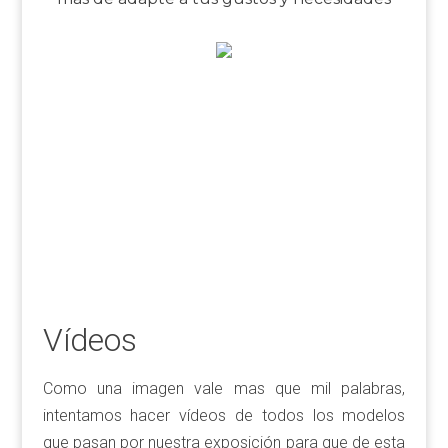
Vídeos
Como una imagen vale mas que mil palabras,
intentamos hacer vídeos de todos los modelos
que pasan por nuestra exposición para que de esta