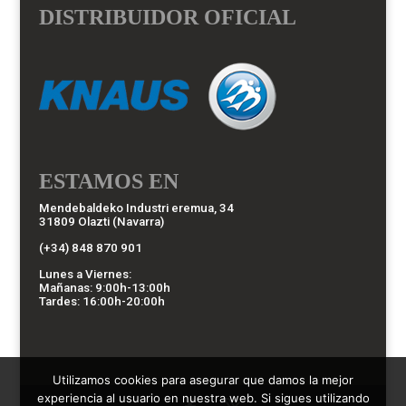
DISTRIBUIDOR OFICIAL
ESTAMOS EN
Mendebaldeko Industri eremua, 34
31809 Olazti (Navarra)
(+34) 848 870 901
Lunes a Viernes:
Mañanas: 9:00h-13:00h
Tardes: 16:00h-20:00h
Utilizamos cookies para asegurar que damos la mejor
experiencia al usuario en nuestra web. Si sigues utilizando