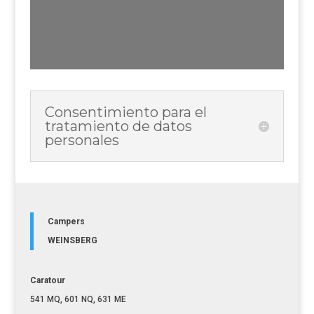
Consentimiento para el
tratamiento de datos
personales
Campers
WEINSBERG
Caratour
541 MQ, 601 NQ, 631 ME