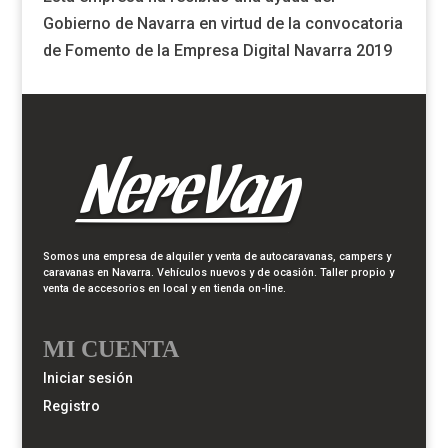
Gobierno de Navarra en virtud de la convocatoria
de Fomento de la Empresa Digital Navarra 2019
Somos una empresa de alquiler y venta de autocaravanas, campers y
caravanas en Navarra. Vehículos nuevos y de ocasión. Taller propio y
venta de accesorios en local y en tienda on-line.
MI CUENTA
Iniciar sesión
Registro