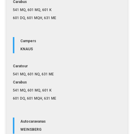
Carabus
541 MQ, 601 MQ, 601 K
601 DQ, 601 MQH, 631 ME
Campers
KNAUS
Caratour
541 MQ, 601 NQ, 631 ME
Carabus
541 MQ, 601 MQ, 601 K
601 DQ, 601 MQH, 631 ME
Autocaravanas
WEINSBERG