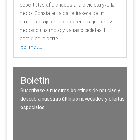
deportistas aficionados a la bicicleta y/o la
moto. Consta en la parte trasera de un
amplio garaje en que podremos guardar 2
motos o una moto y varias bicicletas. El
garaje de la parte…
leer más…
Boletín
Suscríbase a nuestros boletines de noticias y
descubra nuestras últimas novedades y ofertas
especiales.