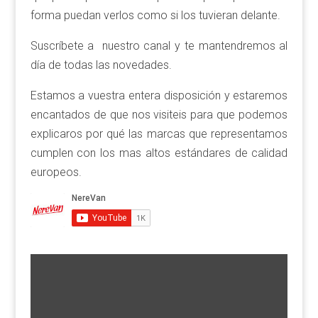
forma puedan verlos como si los tuvieran delante.
Suscríbete a nuestro canal y te mantendremos al
día de todas las novedades.
Estamos a vuestra entera disposición y estaremos
encantados de que nos visiteis para que podemos
explicaros por qué las marcas que representamos
cumplen con los mas altos estándares de calidad
europeos.