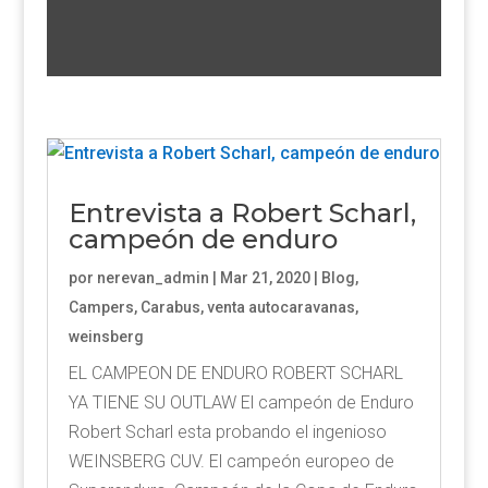
Entrevista a Robert Scharl,
campeón de enduro
por
nerevan_admin
|
Mar 21, 2020
|
Blog
,
Campers
,
Carabus
,
venta autocaravanas
,
weinsberg
EL CAMPEON DE ENDURO ROBERT SCHARL
YA TIENE SU OUTLAW El campeón de Enduro
Robert Scharl esta probando el ingenioso
WEINSBERG CUV. El campeón europeo de