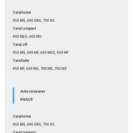
CaraHome
550 MG, 600 DKG, 700 DG
CaraCompact
600 MEG, 600 MG
CaraLoft
550 MG, 600 MF, 650 MEG, 650 MF
CaraSuite
650 MF, 650 MG, 700 ME, 700 MX
Autocaravanas
KNAUS
CaraHome
550 MG, 600 DKG, 700 DG
CaraCompact