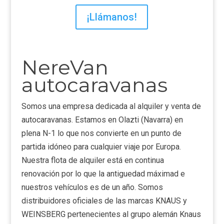
¡Llámanos!
NereVan
autocaravanas
Somos una empresa dedicada al alquiler y venta de
autocaravanas. Estamos en Olazti (Navarra) en
plena N-1 lo que nos convierte en un punto de
partida idóneo para cualquier viaje por Europa.
Nuestra flota de alquiler está en continua
renovación por lo que la antiguedad máximad e
nuestros vehículos es de un año. Somos
distribuidores oficiales de las marcas KNAUS y
WEINSBERG pertenecientes al grupo alemán Knaus