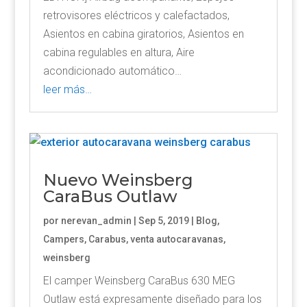
retrovisores eléctricos y calefactados,
Asientos en cabina giratorios, Asientos en
cabina regulables en altura, Aire
acondicionado automático…
leer más…
Nuevo Weinsberg
CaraBus Outlaw
por
nerevan_admin
|
Sep 5, 2019
|
Blog
,
Campers
,
Carabus
,
venta autocaravanas
,
weinsberg
El camper Weinsberg CaraBus 630 MEG
Outlaw está expresamente diseñado para los